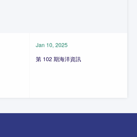
Jan 10, 2025
第 102 期海洋資訊