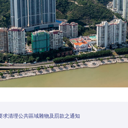
要求清理公共區域雜物及罰款之通知