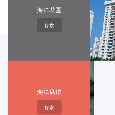
海洋花園
探索
海洋廣場
探索