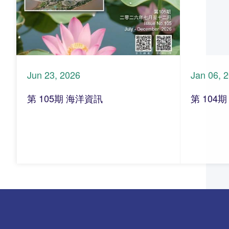
Jun 23, 2026
Jan 06, 
第 105期 海洋資訊
第 104