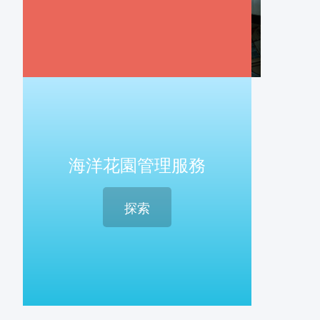
海洋花園管理服務
探索