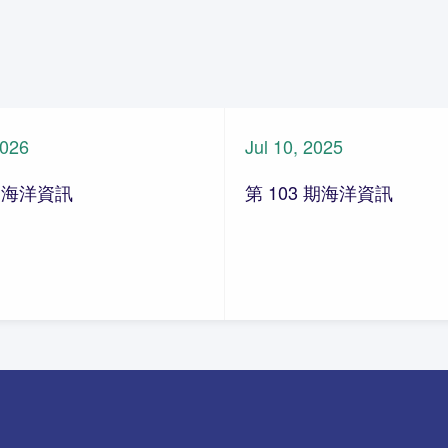
2026
Jul 10, 2025
期 海洋資訊
第 103 期海洋資訊