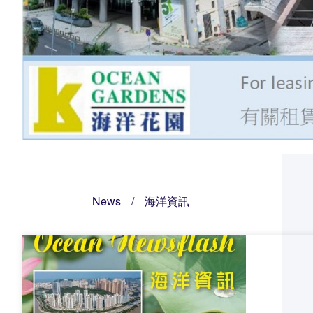
News
/
海洋資訊