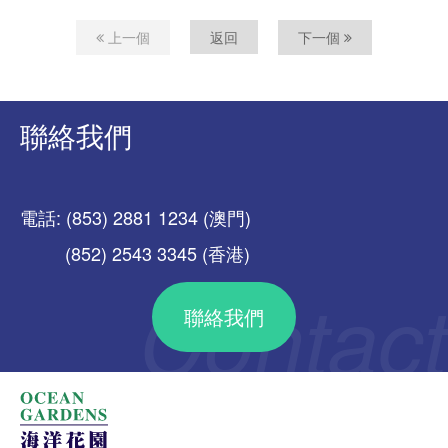
上一個
返回
下一個
聯絡我們
電話: (853) 2881 1234 (澳門)
(852) 2543 3345 (香港)
聯絡我們