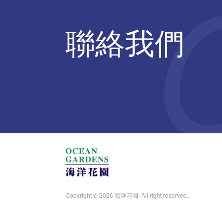
聯絡我們
Copyright © 2026 海洋花園. All right reserved.