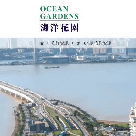
海洋資訊
第 104期 海洋資訊