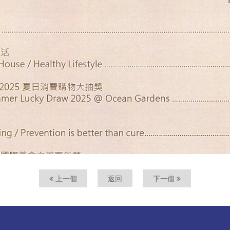
上一個
返回
下一個