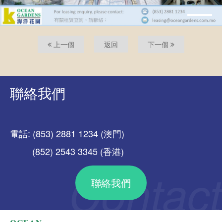
上一個
返回
下一個
聯絡我們
電話: (853) 2881 1234 (澳門)
(852) 2543 3345 (香港)
聯絡我們