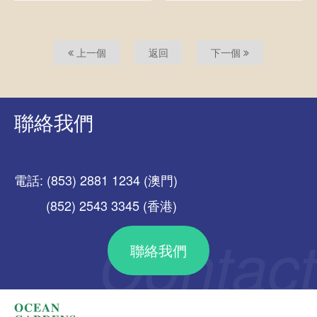
上一個
返回
下一個
聯絡我們
電話: (853) 2881 1234 (澳門)
(852) 2543 3345 (香港)
聯絡我們