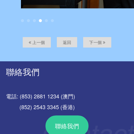
上一個
返回
下一個
聯絡我們
電話: (853) 2881 1234 (澳門)
(852) 2543 3345 (香港)
聯絡我們