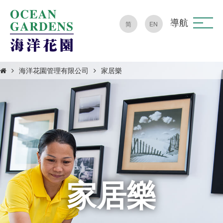
導航
简
EN
海洋花園管理有限公司
家居樂
家居樂