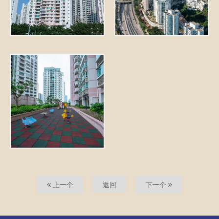
上一个
返回
下一个