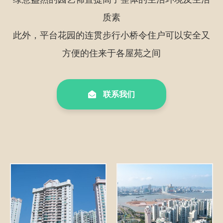
质素
此外，平台花园的连贯步行小桥令住户可以安全又
方便的住来于各屋苑之间
联系我们