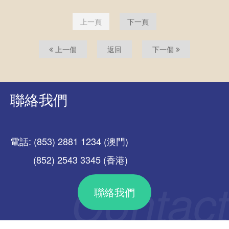
上一頁
下一頁
上一個
返回
下一個
聯絡我們
電話: (853) 2881 1234 (澳門)
(852) 2543 3345 (香港)
聯絡我們