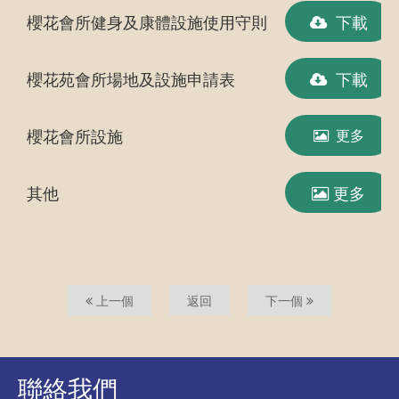
櫻花會所健身及康體設施使用守則
下載
櫻花苑會所場地及設施申請表
下載
櫻花會所設施
更多
其他
更多
上一個
返回
下一個
聯絡我們